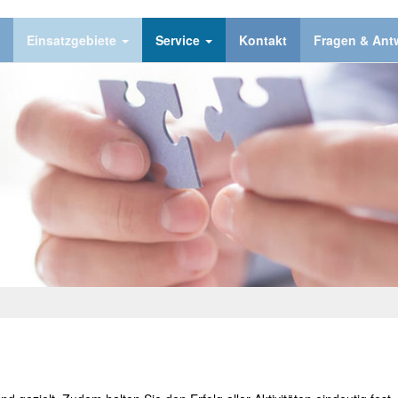
Einsatzgebiete
Service
Kontakt
Fragen & Ant