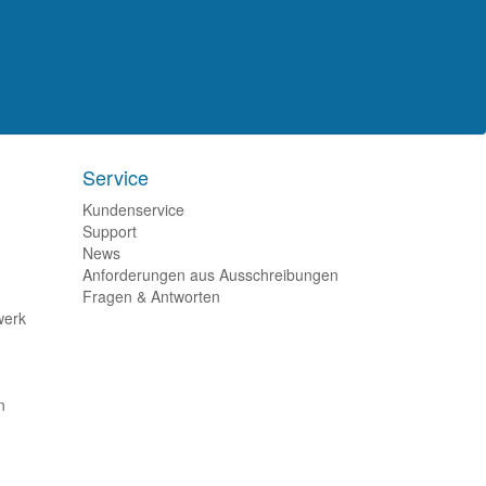
Service
Kundenservice
Support
News
Anforderungen aus Ausschreibungen
Fragen & Antworten
werk
n