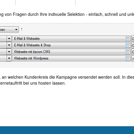
von Fragen durch Ihre indivuelle Selektion - einfach, schnell und unk
 an welchen Kundenkreis die Kampagne versendet werden soll. In die
rnetauftritt bei uns hosten lassen.