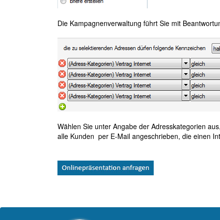
Die Kampagnenverwaltung führt Sie mit Beantwortung 
Wählen Sie unter Angabe der Adresskategorien aus,
alle Kunden per E-Mail angeschrieben, die einen Inte