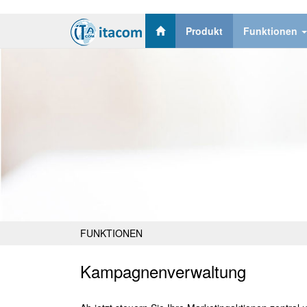
Produkt
Funktionen
FUNKTIONEN
Kampagnenverwaltung